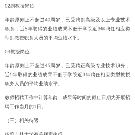
02副教授岗位
年龄原则上不超过40周岁，已受聘副高级及以上专业技术
职务，近5年取得的业绩成果不低于学院近3年聘任相应类
型副教授职务人员的平均业绩水平。
03教授岗位
年龄原则上不超过45周岁，已受聘正高级专业技术职务，
近5年取得的业绩成果不低于学院近3年聘任相应类型教授
职务人员的平均业绩水平。
教师招聘工作中计算年龄、成果等时间的截止日期为开展招
聘工作当月的1日。
（三）相关待遇：
按照吉林大学有关规定执行。