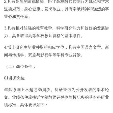
2.具有高尚的道德情操，恪守高校教师师德行为规范和学术
道德规范，身心健康，爱岗敬业，具有奉献精神和强烈的事
业心和责任感。
3.具有相对较强的教育教学、科学研究能力和较好的发展潜
力，具备取得高等学校教师资格的基本条件。
4.博士研究生毕业并取得相应学位，具有中国语言文学、新
闻与传播学、戏剧与影视学等学科专业背景。
（二）岗位条件：
01讲师岗位
年龄原则上不超过35周岁。科研业绩为公开发表的学术论
文。业绩条件应接近学院教师评聘副教授职务的基本科研业
绩标准，具体要求如下：