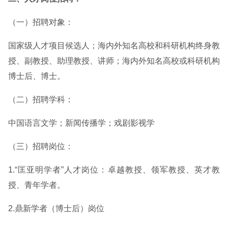
（一）招聘对象：
国家级人才项目候选人；海内外知名高校和科研机构终身教
授、副教授、助理教授、讲师；海内外知名高校或科研机构
博士后、博士。
（二）招聘学科：
中国语言文学；新闻传播学；戏剧影视学
（三）招聘岗位：
1.“匡亚明学者”人才岗位：卓越教授、领军教授、英才教
授、青年学者。
2.鼎新学者（博士后）岗位