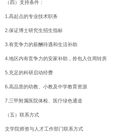
（四）支持条件：
1.高起点的专业技术职务
2.保证博士研究生招生指标
3.有竞争力的薪酬待遇和生活补助
4.地区内有竞争力的安家补助，拎包入住周转房
5.充足的科研启动经费
6.高品质的幼教、小教及中学教育资源
7.三甲附属医院体检、医疗绿色通道
（五）联系方式
文学院师资与人才工作部门联系方式