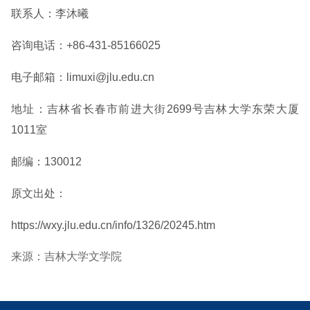
联系人：李沐曦
咨询电话：+86-431-85166025
电子邮箱：limuxi@jlu.edu.cn
地址：吉林省长春市前进大街2699号吉林大学东荣大厦
1011室
邮编：130012
原文出处：
https://wxy.jlu.edu.cn/info/1326/20245.htm
来源：吉林大学文学院