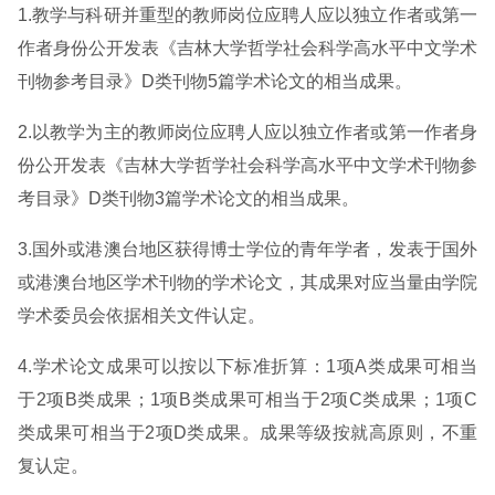
1.教学与科研并重型的教师岗位应聘人应以独立作者或第一
作者身份公开发表《吉林大学哲学社会科学高水平中文学术
刊物参考目录》D类刊物5篇学术论文的相当成果。
2.以教学为主的教师岗位应聘人应以独立作者或第一作者身
份公开发表《吉林大学哲学社会科学高水平中文学术刊物参
考目录》D类刊物3篇学术论文的相当成果。
3.国外或港澳台地区获得博士学位的青年学者，发表于国外
或港澳台地区学术刊物的学术论文，其成果对应当量由学院
学术委员会依据相关文件认定。
4.学术论文成果可以按以下标准折算：1项A类成果可相当
于2项B类成果；1项B类成果可相当于2项C类成果；1项C
类成果可相当于2项D类成果。成果等级按就高原则，不重
复认定。