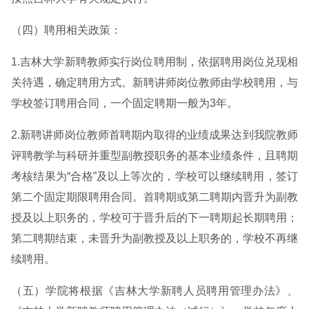
（四）聘用相关政策：
1.吉林大学新聘教师实行岗位聘用制，依据聘用岗位兑现相
关待遇，确定聘用方式。新聘讲师岗位教师由学校聘用，与
学校签订聘用合同，一个固定聘期一般为3年。
2.新聘讲师岗位教师首聘期内取得的业绩成果达到我院教师
评聘教学与科研并重型副教授职务的基本业绩条件，且聘期
考核结果为“合格”及以上等次的，学校可以继续聘用，签订
第二个固定期限聘用合同。首聘期或第二聘期内晋升为副教
授及以上职务的，学校可于晋升后的下一聘期起长期聘用；
第二聘期结束，未晋升为副教授及以上职务的，学校不再继
续聘用。
（五）学院将根据《吉林大学新聘人员聘用管理办法》、