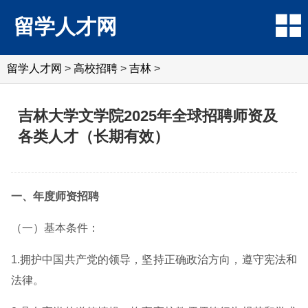
留学人才网
留学人才网
>
高校招聘
>
吉林
>
吉林大学文学院2025年全球招聘师资及
各类人才（长期有效）
一、年度师资招聘
（一）基本条件：
1.拥护中国共产党的领导，坚持正确政治方向，遵守宪法和
法律。