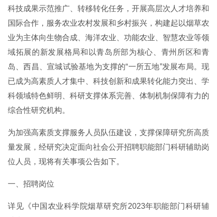
科技成果示范推广、转移转化任务，开展高层次人才培养和
国际合作，服务农业农村发展和乡村振兴，构建起以烟草农
业为主体向生物合成、海洋农业、功能农业、智慧农业等领
域拓展的新发展格局和以青岛所部为核心、青州所区和青
岛、西昌、宣城试验基地为支撑的“一所五地”发展布局。现
已成为高素质人才集中、科技创新和成果转化能力突出、学
科领域特色鲜明、科研支撑体系完善、体制机制保障有力的
综合性研究机构。
为加强高素质支撑服务人员队伍建设，支撑保障研究所高质
量发展，经研究决定面向社会公开招聘职能部门科研辅助岗
位人员，现将有关事项公告如下。
一、招聘岗位
详见《中国农业科学院烟草研究所2023年职能部门科研辅