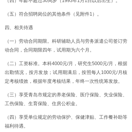
（四）年龄不超过30周岁（1993年1月1日以后出生）。
（五）符合招聘岗位的其他条件（见附件1）。
四、相关待遇
（一）劳动合同期限。科研辅助人员与劳务派遣公司签订劳
动合同，合同期限四年，试用期为六个月。
（二）工资标准。本科4000元/月，研究生5000元/月，根据
出勤情况，按月发放；试用期满后，按照每人1000元/月核
定考核绩效，根据年度考核结果，年终一次性统筹发放。
（三）享受青岛市规定的养老保险、医疗保险、失业保险、
工伤保险、生育保险、住房公积金。
（四）享受单位规定的劳动保护、保健津贴、工作餐补助等
福利待遇。