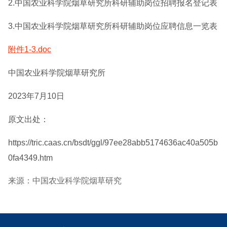
2.中国农业科学院烟草研究所科研辅助岗位招聘报名登记表
3.中国农业科学院烟草研究所科研辅助岗位应聘信息一览表
附件1-3.doc
中国农业科学院烟草研究所
2023年7月10日
原文出处：
https://tric.caas.cn/bsdt/ggl/97ee28abb5174636ac40a505b
0fa4349.htm
来源：中国农业科学院烟草研究