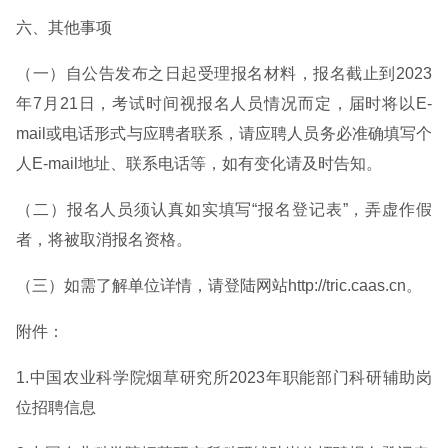
六、其他事项
（一）自公告发布之日起受理报名材料，报名截止到2023
年7月21日，考试时间视报名人员情况而定，届时将以E-
mail或电话形式与应聘者联系，请应聘人员务必准确填写个
人E-mail地址、联系电话等，如有变化请及时告知。
（二）报名人员须认真如实填写“报名登记表”，弄虚作假
者，将被取消报名资格。
（三）如需了解单位详情，请登陆网站http://tric.caas.cn。
附件：
1.中国农业科学院烟草研究所2023年职能部门科研辅助岗
位招聘信息