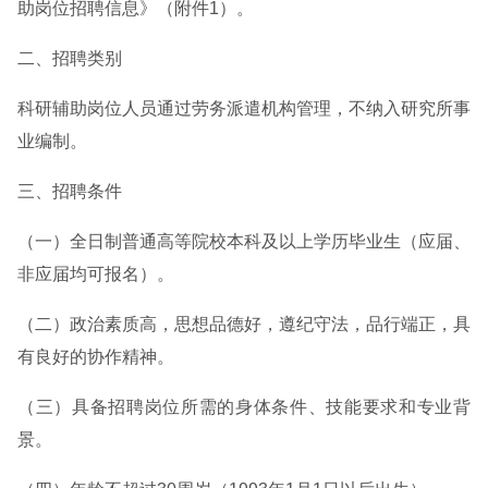
助岗位招聘信息》（附件1）。
二、招聘类别
科研辅助岗位人员通过劳务派遣机构管理，不纳入研究所事
业编制。
三、招聘条件
（一）全日制普通高等院校本科及以上学历毕业生（应届、
非应届均可报名）。
（二）政治素质高，思想品德好，遵纪守法，品行端正，具
有良好的协作精神。
（三）具备招聘岗位所需的身体条件、技能要求和专业背
景。