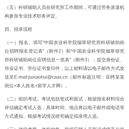
（五）科研辅助人员在研究所工作期间，可通过劳务派遣机
构参加专业技术职务评定。
四、招录流程
（一）报名。填写“中国农业科学院烟草研究所科研辅助岗
位招聘报名登记表”（附件2）和“中国农业科学院烟草研究
所科研辅助岗位应聘信息一览表”（附件3）；提交身份证、
毕业证书、学位证书复印件，以上材料请以电子邮件方式发
送至E-mail:juxiaohui@caas.cn（邮件标题注明：应聘某某
岗位+本人姓名+留学人才网）。
（二）组织考试。考试包括笔试和面试，根据报名材料综合
评估确定考试人选，具体时间、地点将以电子邮件或电话等
方式通知。根据考试情况研究确定拟录用人选。