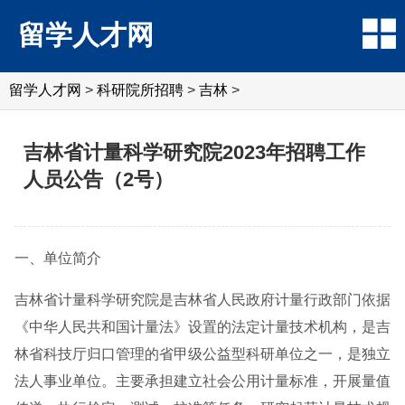
留学人才网
留学人才网
>
科研院所招聘
>
吉林
>
吉林省计量科学研究院2023年招聘工作
人员公告（2号）
一、单位简介
吉林省计量科学研究院是吉林省人民政府计量行政部门依据
《中华人民共和国计量法》设置的法定计量技术机构，是吉
林省科技厅归口管理的省甲级公益型科研单位之一，是独立
法人事业单位。主要承担建立社会公用计量标准，开展量值