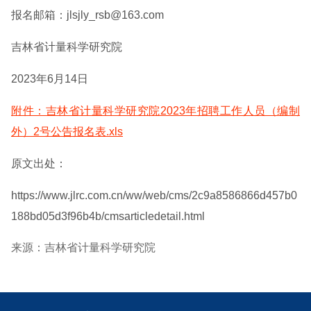
报名邮箱：jlsjly_rsb@163.com
吉林省计量科学研究院
2023年6月14日
附件：吉林省计量科学研究院2023年招聘工作人员（编制
外）2号公告报名表.xls
原文出处：
https://www.jlrc.com.cn/ww/web/cms/2c9a8586866d457b0
188bd05d3f96b4b/cmsarticledetail.html
来源：吉林省计量科学研究院