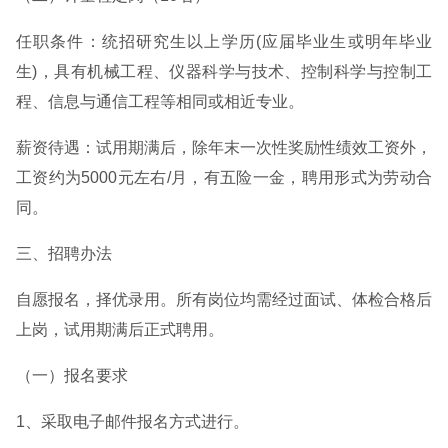
任职条件：统招研究生以上学历(应届毕业生或明年毕业
生)，具有机械工程、仪器科学与技术、控制科学与控制工
程、信息与通信工程等相同或相近专业。
薪资待遇：试用期满后，除年末一次性奖励性绩效工资外，
工资约为5000元左右/月，有五险一金，聘用形式为劳动合
同。
三、招聘办法
自愿报名，择优录用。所有岗位均需经过面试、体检合格后
上岗，试用期满后正式聘用。
（一）报名要求
1、采取电子邮件报名方式进行。