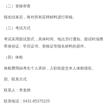
（二）资格审查
报名结束后，将对所有应聘材料进行审核。
（三）考试方式
考试采用面试形式，具体时间、地点另行通知。面试时须携
带身份证、学历证书、资格证等报名材料的原件。
（四）体检
体检费用由考生个人承担，入职前提交本人体检报告。
四、联系方式
联系人：李老师
联系电话：0431-85375225